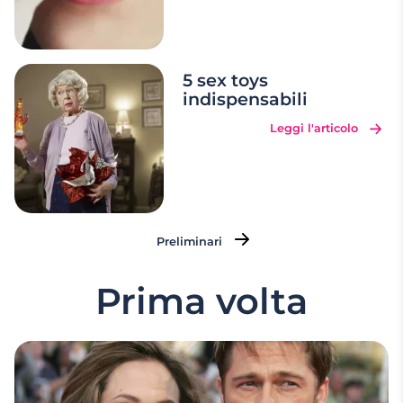
5 sex toys
indispensabili
Leggi l'articolo
Preliminari
Prima volta