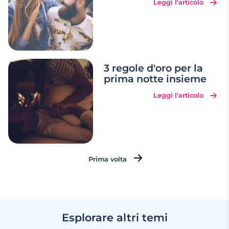
Leggi l'articolo
3 regole d'oro per la
prima notte insieme
Leggi l'articolo
Prima volta
Esplorare altri temi