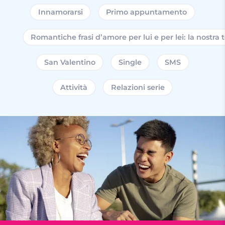
Innamorarsi
Primo appuntamento
Romantiche frasi d’amore per lui e per lei: la nostra 
San Valentino
Single
SMS
Attività
Relazioni serie