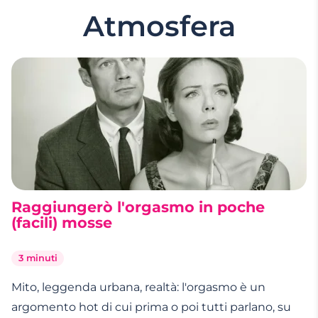
Atmosfera
Raggiungerò l'orgasmo in poche
(facili) mosse
3 minuti
Mito, leggenda urbana, realtà: l'orgasmo è un
argomento hot di cui prima o poi tutti parlano, su