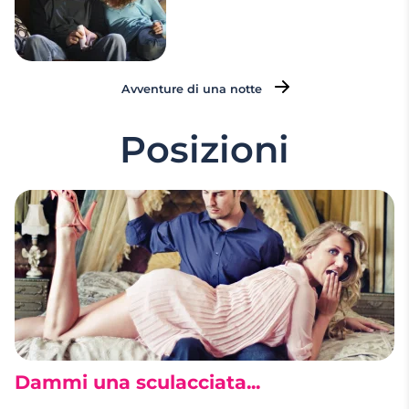
Avventure di una notte
Posizioni
Dammi una sculacciata...