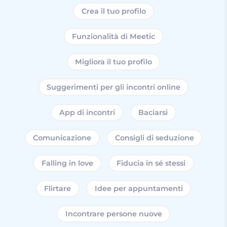
Crea il tuo profilo
Funzionalità di Meetic
Migliora il tuo profilo
Suggerimenti per gli incontri online
App di incontri
Baciarsi
Comunicazione
Consigli di seduzione
Falling in love
Fiducia in sé stessi
Flirtare
Idee per appuntamenti
Incontrare persone nuove