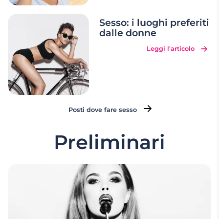
Sesso: i luoghi preferiti
dalle donne
Leggi l'articolo
Posti dove fare sesso
Preliminari