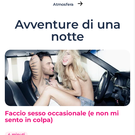
Atmosfera
Avventure di una
notte
Faccio sesso occasionale (e non mi
sento in colpa)
4 minuti