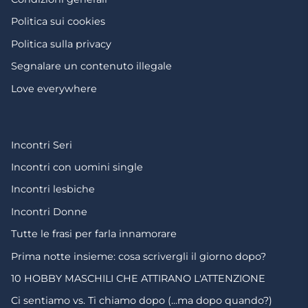
Politica sui cookies
Politica sulla privacy
Segnalare un contenuto illegale
Love everywhere
Incontri Seri
Incontri con uomini single
Incontri lesbiche
Incontri Donne
Tutte le frasi per farla innamorare
Prima notte insieme: cosa scrivergli il giorno dopo?
10 HOBBY MASCHILI CHE ATTIRANO L'ATTENZIONE
Ci sentiamo vs. Ti chiamo dopo (...ma dopo quando?)