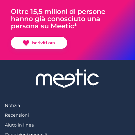
Oltre 15,5 milioni di persone
hanno già conosciuto una
persona su Meetic*
Iscriviti ora
Notizia
Recensioni
Aiuto in linea
Condizioni generali