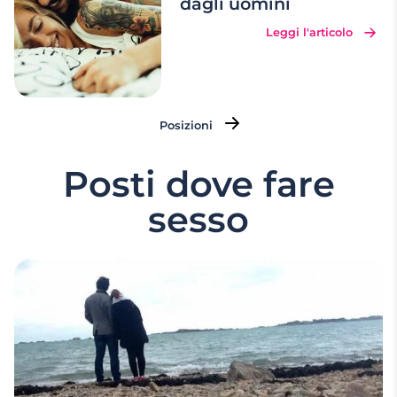
dagli uomini
Leggi l'articolo
Posizioni
Posti dove fare
sesso