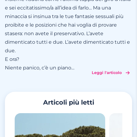
e sei eccitatissimo/a all’idea di farlo… Ma una
minaccia si insinua tra le tue fantasie sessuali più
proibite e le posizioni che hai voglia di provare
stasera: non avete il preservativo. L’avete
dimenticato tutti e due. L’avete dimenticato tutti e
due.
E ora?
Niente panico, c’è un piano
…
Leggi l'articolo
Articoli più letti