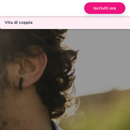
Iscriviti ora
Vita di coppia