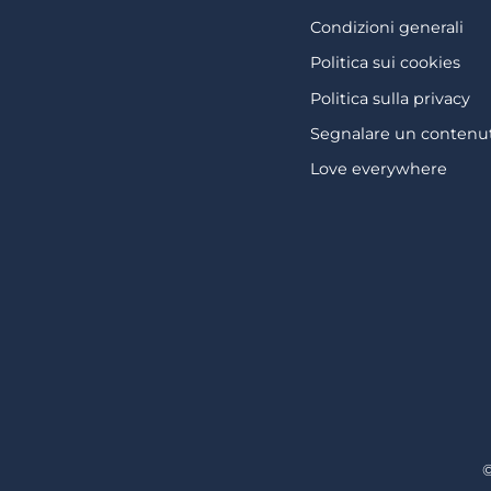
Condizioni generali
Politica sui cookies
Politica sulla privacy
Segnalare un contenut
Love everywhere
©