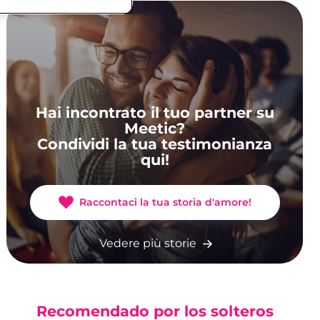
Hai incontrato il tuo partner su
Meetic?
Condividi la tua testimonianza
qui!
Raccontaci la tua storia d'amore!
Vedere più storie
Recomendado por los solteros