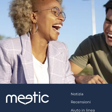
Notizia
Recensioni
Aiuto in linea