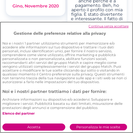
anche perché è a
pagamento. Beh, ho
Gino, Novembre 2020
aperto il profilo con mia
figlia. È stato divertente
e interessante. Il fatto di
scegliere se contattare
Continua senza accettare
privatamente o meno è
sicuramente positivo.
Gestione delle preferenze relative alla privacy
Sono serena perché
Un'applicazione ben
finché non ho la quasi
Noi e i nostri
1
partner utilizziamo strumenti per memorizzare e/o
fatta
certezza di parlare con
accedere alle informazioni sul tuo dispositivo e trattare i tuoi dati
una persona a modo
personali, inclusi identificatori unici, per fornire il nostro servizio,
non metto a rischio il
comprendere come viene utilizzato, offrire marketing e pubblicità
Un'applicazione ben
mio privato. Direi che a
personalizzata o non personalizzata, abilitare funzioni sociali,
fatta e con molta scelta!
raccomandarti altri servizi del gruppo Match e capire meglio come
me si è aperto un
vengono utilizzati complessivamente i servizi del gruppo Match. Puoi
mondo nuovo. Ho una
accettare o modificare le tue scelte cliccando qui sotto o visitando in
sicurezza maggiore
qualsiasi momento il Centro preferenze sulla privacy. Questi strumenti
anche nel privato.
Gianni, Novembre 2020
non terranno traccia della tua navigazione sulle app e i siti web se non ci
Trovare persone che
autorizzerai a farlo nelle impostazioni del tuo dispositivo.
hanno il mio stesso
modo di ridere
Noi e i nostri partner trattiamo i dati per fornire:
autoironici semplici con
una vita passata ma
Archiviare informazioni su dispositivo e/o accedervi. Sviluppare e
pronti per un futuro
migliorare i servizi. Pubblicità basata su dati limitati, misurazione delle
migliore che danno
prestazioni degli annunci e comprensione del pubblico.
Ho trovato la persona
importanza anche ad un
Elenco dei partner
bel messaggio vero è
della mia vita
una ricchezza che in
questo momento non
All'inizio non capivo
Accetta
Personalizza le mie scelte
voglio perdere e che
bene come funzionava,