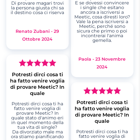
E se dovessi convincere
Di provare magari trovi
i single che esitano
la persona giusta chi sa
ancora a iscriversi a
il destino cosa ci riserva
Meetic, cosa diresti loro?
Vale la pena iscriversi a
Meetic, perché sono
sicura che primo o poi
Renato Zubani - 29
incontrerai l'anima
Ottobre 2024
gemella.
Paola - 23 Novembre
2024
Potresti dirci cosa ti
ha fatto venire voglia
di provare Meetic? In
quale
Potresti dirci cosa ti
Potresti dirci cosa ti ha
fatto venire voglia di
ha fatto venire voglia
provare Meetic? In
di provare Meetic? In
quale stato d'animo eri
quale
in quel momento della
tua vita di single?
Potresti dirci cosa ti ha
Da divorziato male ma
fatto venire voglia di
ora stiamo pianificando