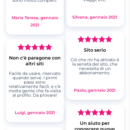
sono molto completi.
Silvana, gennaio 2021
Maria Teresa, gennaio
2021
Sito serio
Non c'è paragone con
Ciò che mi ha attirato è
altri siti
la serietà del sito, che
necessita di un
abbonamento.
Facile da usare, riservato
quando serve. I primi
passi sono
relativamente facili, e c'è
Paolo, gennaio 2021
molta gente che fa visita
al profilo. Da provare!
Luigi, gennaio 2021
Un aiuto per
conoscere nuove