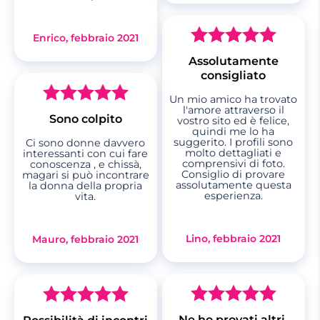
Enrico, febbraio 2021
Assolutamente
consigliato
Un mio amico ha trovato
l'amore attraverso il
Sono colpito
vostro sito ed è felice,
quindi me lo ha
suggerito. I profili sono
Ci sono donne davvero
molto dettagliati e
interessanti con cui fare
comprensivi di foto.
conoscenza , e chissà,
Consiglio di provare
magari si può incontrare
assolutamente questa
la donna della propria
esperienza.
vita.
Lino, febbraio 2021
Mauro, febbraio 2021
Ne ho provati altri,