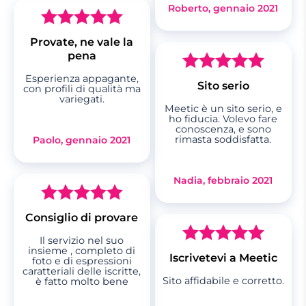
Roberto, gennaio 2021
Provate, ne vale la
pena
Esperienza appagante,
Sito serio
con profili di qualità ma
variegati.
Meetic è un sito serio, e
ho fiducia. Volevo fare
conoscenza, e sono
rimasta soddisfatta.
Paolo, gennaio 2021
Nadia, febbraio 2021
Consiglio di provare
Il servizio nel suo
insieme , completo di
Iscrivetevi a Meetic
foto e di espressioni
caratteriali delle iscritte,
Sito affidabile e corretto.
è fatto molto bene