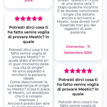
diresti: "questo è l'inizio
2024
di una storia vera"?
Dopo qualche incontro
E se dovessi convincere
i single che esitano
ancora a iscriversi a
Meetic, cosa diresti loro?
Essendo non più dei
Potresti dirci cosa ti
ragazzini di aver
ha fatto venire voglia
pazienza
di provare Meetic? In
quale
Domenico - 11
Potresti dirci cosa ti ha
Settembre 2024
fatto venire voglia di
provare Meetic? In
quale stato d'animo eri
in quel momento della
tua vita di single?
Mi sono separato e
cercherò la persona
ideale
Potresti dirci cosa ti
Come descriveresti la
ha fatto venire voglia
tua esperienza di single
su Meetic? (Cosa ti piace
di provare Meetic? In
di Meetic, un aneddoto
quale
che ti è rimasto
impresso...)
Potresti dirci cosa ti ha
Ancora è presto per dire
fatto venire voglia di