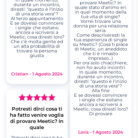
In quale momento,
provare Meetic? In
durante un incontro,
quale stato d'animo eri
diresti: "questo è l'inizio
in quel momento della
di una storia vera"?
tua vita di single?
Al terzo appuntamento
Vorrei trovare una
E se dovessi convincere
donna per una relazione
i single che esitano
seria.
ancora a iscriversi a
Come descriveresti la
Meetic, cosa diresti loro?
tua esperienza di single
Che c'è molta gente ed
su Meetic? (Cosa ti piace
un alta probabilità di
di Meetic, un aneddoto
trovare la persona
che ti è rimasto
giusta
impresso...)
Per ora solo chiacchiere,
non ho avuto incontri
In quale momento,
Cristian - 1 Agosto 2024
durante un incontro,
diresti: "questo è l'inizio
di una storia vera"?
Alla fine
E se dovessi convincere
i single che esitano
ancora a iscriversi a
Potresti dirci cosa ti
Meetic, cosa diresti loro?
Di provare
ha fatto venire voglia
di provare Meetic? In
quale
Loris - 1 Agosto 2024
Potresti dirci cosa ti ha