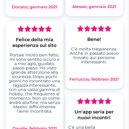
Alessio, gennaio 2021
Donato, gennaio 2021
Bene!
Felice della mia
esperienza sul sito
C'è molta trasparenza.
Anche in passato avevo
Portale molto ben fatto,
trovato qui persone
mi sono sentito sicuro e
interessanti.
a mio agio, guidato
passo passo. Ho visto
grande attenzione alla
sicurezza. Dopo pochi
Ferruccio, febbraio 2021
giorni ho incontrato una
ragazza interessante,
con una vasta gamma di
hobby, che frequento al
momento. Non so come
andrà alla fine, ma senza
Meetic difficilmente
l'avrei incontrata.
Un'app seria per
nuovi incontri
C'è una bella
Davide, febbraio 2021