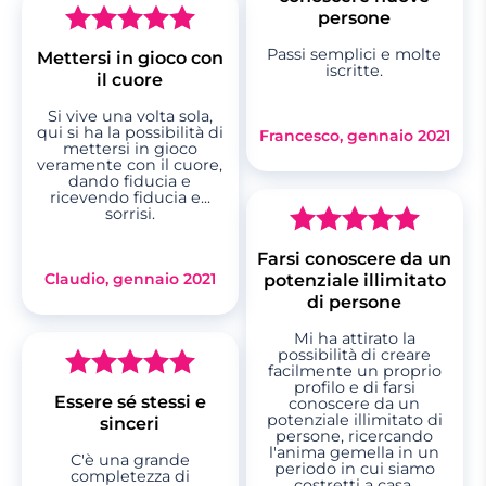
persone
Passi semplici e molte
Mettersi in gioco con
iscritte.
il cuore
Si vive una volta sola,
qui si ha la possibilità di
Francesco, gennaio 2021
mettersi in gioco
veramente con il cuore,
dando fiducia e
ricevendo fiducia e...
sorrisi.
Farsi conoscere da un
Claudio, gennaio 2021
potenziale illimitato
di persone
Mi ha attirato la
possibilità di creare
facilmente un proprio
profilo e di farsi
Essere sé stessi e
conoscere da un
potenziale illimitato di
sinceri
persone, ricercando
l'anima gemella in un
C'è una grande
periodo in cui siamo
completezza di
costretti a casa.