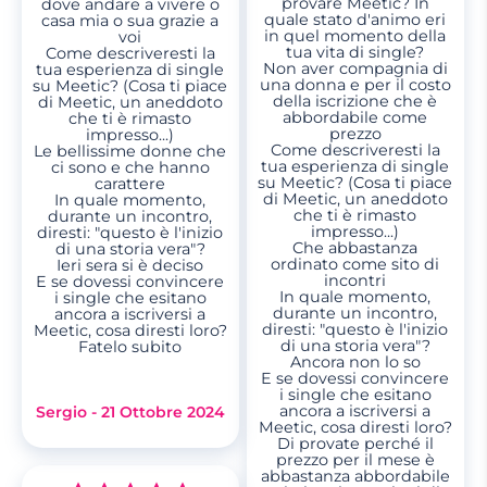
provare Meetic? In
dove andare a vivere o
quale stato d'animo eri
casa mia o sua grazie a
in quel momento della
voi
tua vita di single?
Come descriveresti la
Non aver compagnia di
tua esperienza di single
una donna e per il costo
su Meetic? (Cosa ti piace
della iscrizione che è
di Meetic, un aneddoto
abbordabile come
che ti è rimasto
prezzo
impresso...)
Come descriveresti la
Le bellissime donne che
tua esperienza di single
ci sono e che hanno
su Meetic? (Cosa ti piace
carattere
di Meetic, un aneddoto
In quale momento,
che ti è rimasto
durante un incontro,
impresso...)
diresti: "questo è l'inizio
Che abbastanza
di una storia vera"?
ordinato come sito di
Ieri sera si è deciso
incontri
E se dovessi convincere
In quale momento,
i single che esitano
durante un incontro,
ancora a iscriversi a
diresti: "questo è l'inizio
Meetic, cosa diresti loro?
di una storia vera"?
Fatelo subito
Ancora non lo so
E se dovessi convincere
i single che esitano
ancora a iscriversi a
Sergio - 21 Ottobre 2024
Meetic, cosa diresti loro?
Di provate perché il
prezzo per il mese è
abbastanza abbordabile