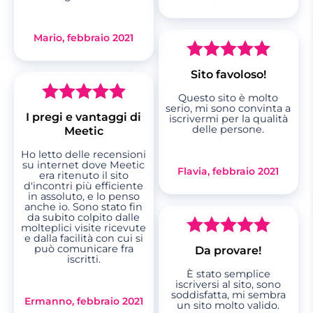
Mario, febbraio 2021
Sito favoloso!
Questo sito è molto
serio, mi sono convinta a
I pregi e vantaggi di
iscrivermi per la qualità
delle persone.
Meetic
Ho letto delle recensioni
su internet dove Meetic
Flavia, febbraio 2021
era ritenuto il sito
d'incontri più efficiente
in assoluto, e lo penso
anche io. Sono stato fin
da subito colpito dalle
molteplici visite ricevute
e dalla facilità con cui si
può comunicare fra
Da provare!
iscritti.
È stato semplice
iscriversi al sito, sono
soddisfatta, mi sembra
Ermanno, febbraio 2021
un sito molto valido.