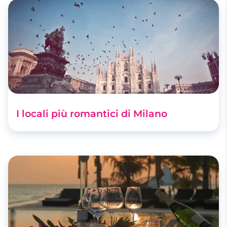
I locali più romantici di Milano