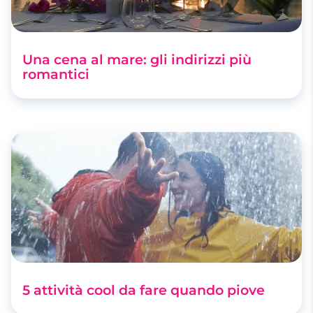
Una cena al mare: gli indirizzi più
romantici
5 attività cool da fare quando piove