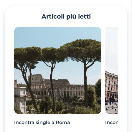
Articoli più letti
Incontra single a Roma
Incontra si