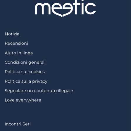
Notizia
Recensioni
Aiuto in linea
Condizioni generali
Politica sui cookies
Politica sulla privacy
Segnalare un contenuto illegale
Love everywhere
Incontri Seri