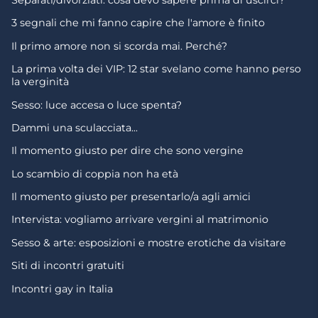
3 segnali che mi fanno capire che l'amore è finito
Il primo amore non si scorda mai. Perché?
La prima volta dei VIP: 12 star svelano come hanno perso
la verginità
Sesso: luce accesa o luce spenta?
Dammi una sculacciata...
Il momento giusto per dire che sono vergine
Lo scambio di coppia non ha età
Il momento giusto per presentarlo/a agli amici
Intervista: vogliamo arrivare vergini al matrimonio
Sesso & arte: esposizioni e mostre erotiche da visitare
Siti di incontri gratuiti
Incontri gay in Italia