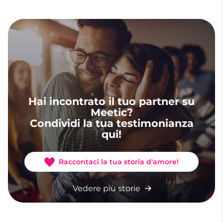
Hai incontrato il tuo partner su
Meetic?
Condividi la tua testimonianza
qui!
Raccontaci la tua storia d'amore!
Vedere più storie