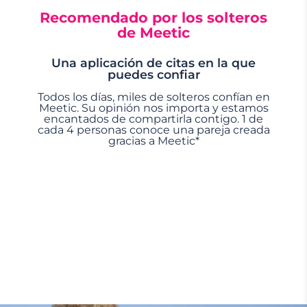
Recomendado por los solteros
de Meetic
Una aplicación de citas en la que
puedes confiar
Todos los días, miles de solteros confían en
Meetic. Su opinión nos importa y estamos
encantados de compartirla contigo. 1 de
cada 4 personas conoce una pareja creada
gracias a Meetic*