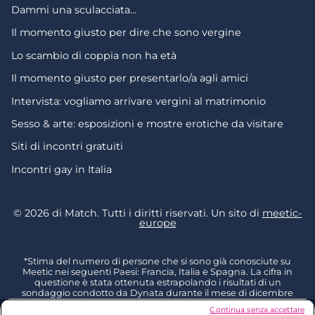
Dammi una sculacciata...
Il momento giusto per dire che sono vergine
Lo scambio di coppia non ha età
Il momento giusto per presentarlo/a agli amici
Intervista: vogliamo arrivare vergini al matrimonio
Sesso & arte: esposizioni e mostre erotiche da visitare
Siti di incontri gratuiti
Incontri gay in Italia
© 2026 di Match. Tutti i diritti riservati. Un sito di
meetic-
europe
*Stima del numero di persone che si sono già conosciute su
Meetic nei seguenti Paesi: Francia, Italia e Spagna. La cifra in
questione è stata ottenuta estrapolando i risultati di un
sondaggio condotto da Dynata durante il mese di dicembre
2023, intervistando 6011 persone residenti in Francia, Italia e
Continua senza accettare
Spagna con più di 18 anni di età e poi rapportandoli al totale