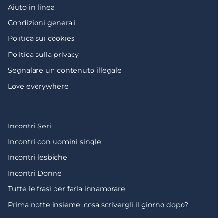
Aiuto in linea
Condizioni generali
Politica sui cookies
Politica sulla privacy
Segnalare un contenuto illegale
Love everywhere
Incontri Seri
Incontri con uomini single
Incontri lesbiche
Incontri Donne
Tutte le frasi per farla innamorare
Prima notte insieme: cosa scrivergli il giorno dopo?