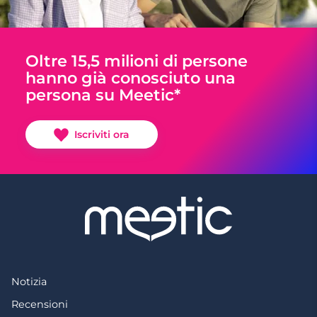
Oltre 15,5 milioni di persone
hanno già conosciuto una
persona su Meetic*
Iscriviti ora
Notizia
Recensioni