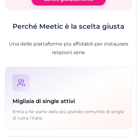
Perché Meetic è la scelta giusta
Una delle piattaforme più affidabili per instaurare
relazioni serie
Migliaia di single attivi
Entra a far parte della più grande comunità di single
di tutta l'Italia