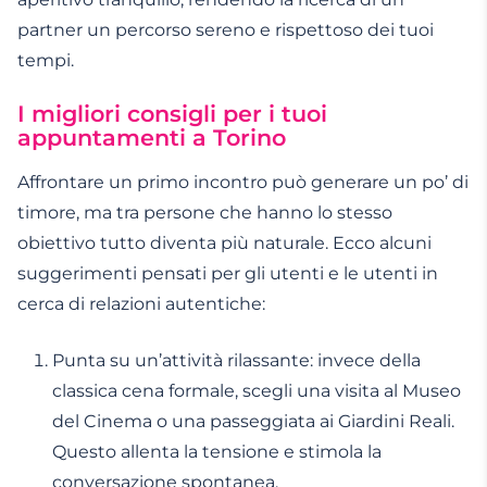
partner un percorso sereno e rispettoso dei tuoi
tempi.
I migliori consigli per i tuoi
appuntamenti a Torino
Affrontare un primo incontro può generare un po’ di
timore, ma tra persone che hanno lo stesso
obiettivo tutto diventa più naturale. Ecco alcuni
suggerimenti pensati per gli utenti e le utenti in
cerca di relazioni autentiche:
Punta su un’attività rilassante: invece della
classica cena formale, scegli una visita al Museo
del Cinema o una passeggiata ai Giardini Reali.
Questo allenta la tensione e stimola la
conversazione spontanea.