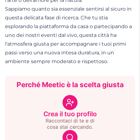
l’arte o dell’amore per la natura.
Sappiamo quanto sia essenziale sentirsi al sicuro in
questa delicata fase di ricerca. Che tu stia
esplorando la piattaforma da casa o partecipando a
uno dei nostri eventi dal vivo, questa città ha
l’atmosfera giusta per accompagnare i tuoi primi
passi verso una nuova intesa duratura, in un
ambiente sempre moderato e rispettoso.
Perché Meetic è la scelta giusta
Crea il tuo profilo
Raccontaci di te e di
cosa stai cercando.