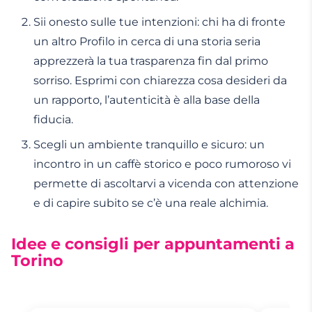
Sii onesto sulle tue intenzioni: chi ha di fronte
un altro Profilo in cerca di una storia seria
apprezzerà la tua trasparenza fin dal primo
sorriso. Esprimi con chiarezza cosa desideri da
un rapporto, l’autenticità è alla base della
fiducia.
Scegli un ambiente tranquillo e sicuro: un
incontro in un caffè storico e poco rumoroso vi
permette di ascoltarvi a vicenda con attenzione
e di capire subito se c’è una reale alchimia.
Idee e consigli per appuntamenti a
Torino