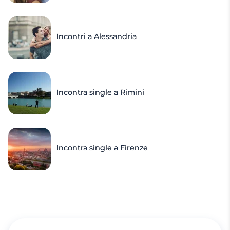
Incontri a Alessandria
Incontra single a Rimini
Incontra single a Firenze