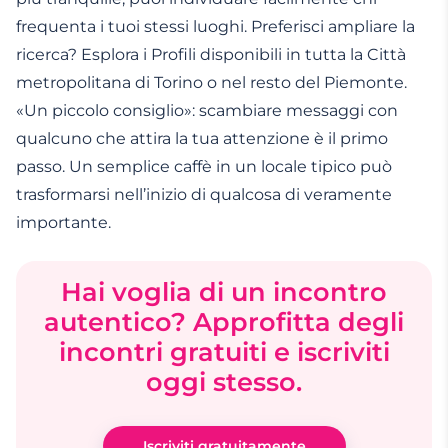
frequenta i tuoi stessi luoghi. Preferisci ampliare la
ricerca? Esplora i Profili disponibili in tutta la Città
metropolitana di Torino o nel resto del Piemonte.
«Un piccolo consiglio»: scambiare messaggi con
qualcuno che attira la tua attenzione è il primo
passo. Un semplice caffè in un locale tipico può
trasformarsi nell’inizio di qualcosa di veramente
importante.
Hai voglia di un incontro
autentico? Approfitta degli
incontri gratuiti e iscriviti
oggi stesso.
Iscriviti gratuitamente