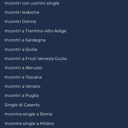
Incontri con uomini single
Incontri lesbiche
Incontri Donne
Incontri a Trentino-Alto Adige
Incontri a Sardegna
Incontri a Sicilia
Incontri a Friuli-Venezia Giulia
Incontri a Abruzzo
Incontri a Toscana
Incontri a Veneto
Incontri a Puglia
Single di Caserta
Incontra single a Roma
Incontra single a Milano