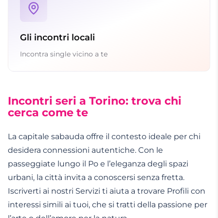
Gli incontri locali
Incontra single vicino a te
Incontri seri a Torino: trova chi
cerca come te
La capitale sabauda offre il contesto ideale per chi
desidera connessioni autentiche. Con le
passeggiate lungo il Po e l’eleganza degli spazi
urbani, la città invita a conoscersi senza fretta.
Iscriverti ai nostri Servizi ti aiuta a trovare Profili con
interessi simili ai tuoi, che si tratti della passione per