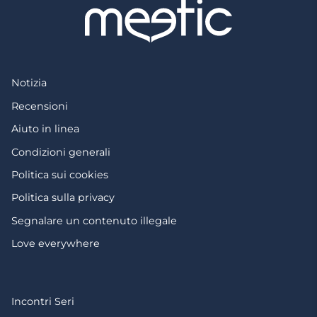
Notizia
Recensioni
Aiuto in linea
Condizioni generali
Politica sui cookies
Politica sulla privacy
Segnalare un contenuto illegale
Love everywhere
Incontri Seri