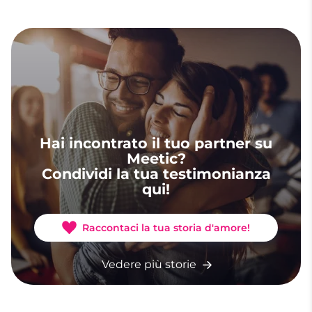
Hai incontrato il tuo partner su
Meetic?
Condividi la tua testimonianza
qui!
Raccontaci la tua storia d'amore!
Vedere più storie