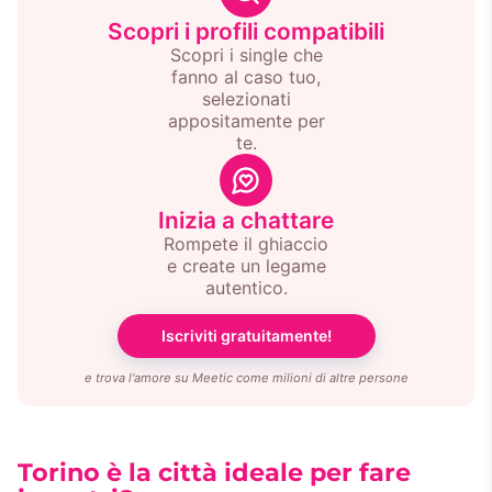
Scopri i profili compatibili
Scopri i single che
fanno al caso tuo,
selezionati
appositamente per
te.
Inizia a chattare
Rompete il ghiaccio
e create un legame
autentico.
Iscriviti gratuitamente!
e trova l'amore su Meetic come milioni di altre persone
Torino è la città ideale per fare