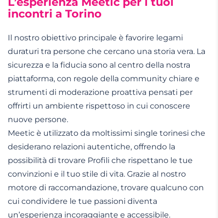
L’esperienza Meetic per i tuoi
incontri a Torino
Il nostro obiettivo principale è favorire legami
duraturi tra persone che cercano una storia vera. La
sicurezza e la fiducia sono al centro della nostra
piattaforma, con regole della community chiare e
strumenti di moderazione proattiva pensati per
offrirti un ambiente rispettoso in cui conoscere
nuove persone.
Meetic è utilizzato da moltissimi single torinesi che
desiderano relazioni autentiche, offrendo la
possibilità di trovare Profili che rispettano le tue
convinzioni e il tuo stile di vita. Grazie al nostro
motore di raccomandazione, trovare qualcuno con
cui condividere le tue passioni diventa
un’esperienza incoraggiante e accessibile.