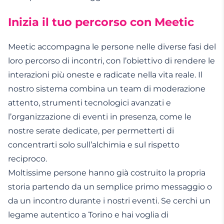
Inizia il tuo percorso con Meetic
Meetic accompagna le persone nelle diverse fasi del
loro percorso di incontri, con l’obiettivo di rendere le
interazioni più oneste e radicate nella vita reale. Il
nostro sistema combina un team di moderazione
attento, strumenti tecnologici avanzati e
l’organizzazione di eventi in presenza, come le
nostre serate dedicate, per permetterti di
concentrarti solo sull’alchimia e sul rispetto
reciproco.
Moltissime persone hanno già costruito la propria
storia partendo da un semplice primo messaggio o
da un incontro durante i nostri eventi. Se cerchi un
legame autentico a Torino e hai voglia di