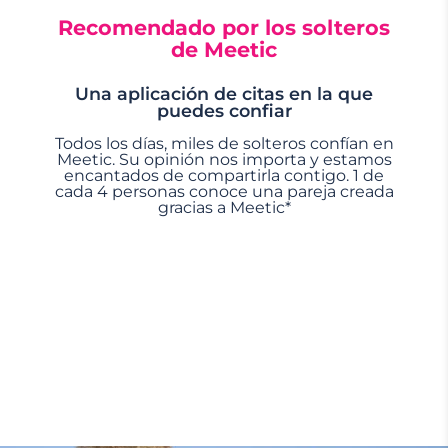
Recomendado por los solteros
de Meetic
Una aplicación de citas en la que
puedes confiar
Todos los días, miles de solteros confían en
Meetic. Su opinión nos importa y estamos
encantados de compartirla contigo. 1 de
cada 4 personas conoce una pareja creada
gracias a Meetic*