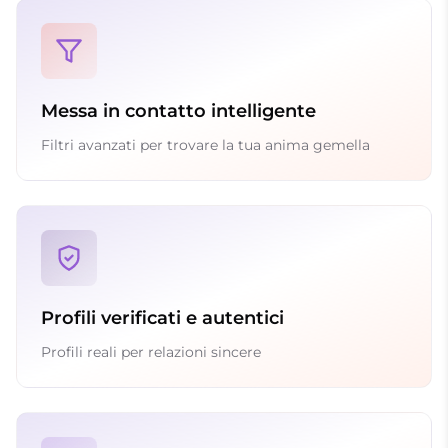
Messa in contatto intelligente
Filtri avanzati per trovare la tua anima gemella
Profili verificati e autentici
Profili reali per relazioni sincere