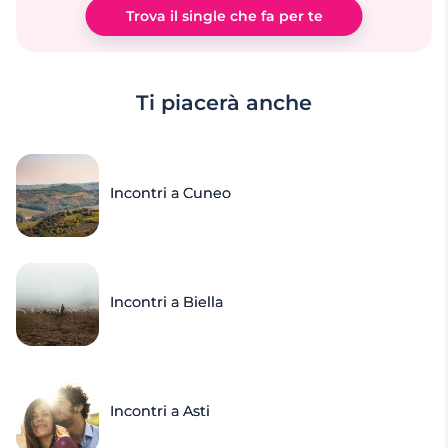
Trova il single che fa per te
Ti piacerà anche
Incontri a Cuneo
Incontri a Biella
Incontri a Asti