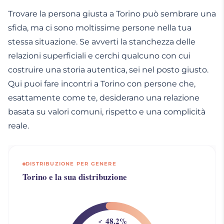
Trovare la persona giusta a Torino può sembrare una
sfida, ma ci sono moltissime persone nella tua
stessa situazione. Se avverti la stanchezza delle
relazioni superficiali e cerchi qualcuno con cui
costruire una storia autentica, sei nel posto giusto.
Qui puoi fare incontri a Torino con persone che,
esattamente come te, desiderano una relazione
basata su valori comuni, rispetto e una complicità
reale.
DISTRIBUZIONE PER GENERE
Torino e la sua distribuzione
♂ 48.2%