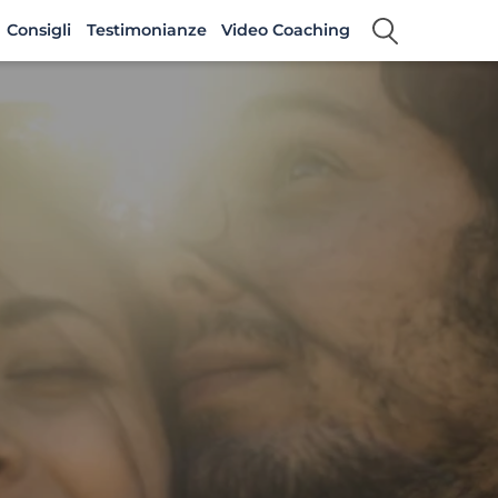
Consigli
Testimonianze
Video Coaching