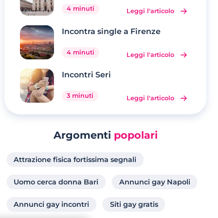
4 minuti
Leggi l'articolo
Incontra single a Firenze
4 minuti
Leggi l'articolo
Incontri Seri
3 minuti
Leggi l'articolo
Argomenti
popolari
Attrazione fisica fortissima segnali
Uomo cerca donna Bari
Annunci gay Napoli
Annunci gay incontri
Siti gay gratis