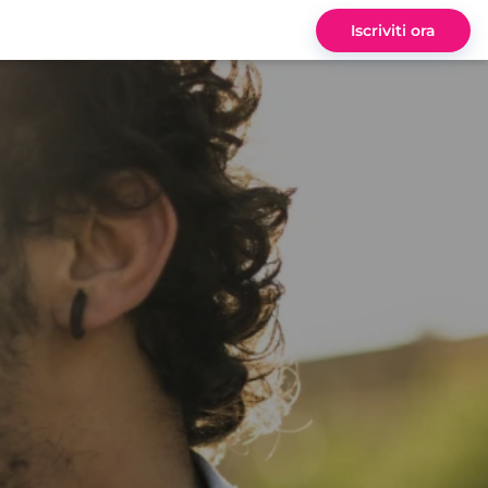
Iscriviti ora