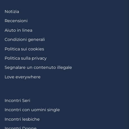
Notizia
Recensioni
Aiuto in linea
Condizioni generali
Politica sui cookies
Politica sulla privacy
Segnalare un contenuto illegale
Love everywhere
Incontri Seri
Incontri con uomini single
Incontri lesbiche
Incontri Donne