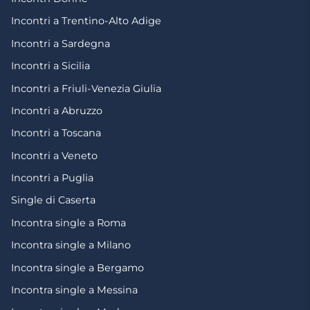
Incontri a Trentino-Alto Adige
Incontri a Sardegna
Incontri a Sicilia
Incontri a Friuli-Venezia Giulia
Incontri a Abruzzo
Incontri a Toscana
Incontri a Veneto
Incontri a Puglia
Single di Caserta
Incontra single a Roma
Incontra single a Milano
Incontra single a Bergamo
Incontra single a Messina