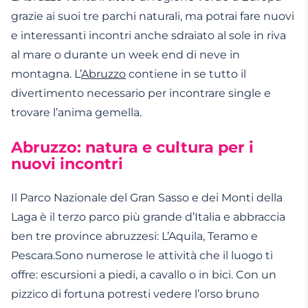
grazie ai suoi tre parchi naturali, ma potrai fare nuovi
e interessanti incontri anche sdraiato al sole in riva
al mare o durante un week end di neve in
montagna. L’
Abruzzo
contiene in se tutto il
divertimento necessario per incontrare single e
trovare l’anima gemella.
Abruzzo: natura e cultura per i
nuovi incontri
Il Parco Nazionale del Gran Sasso e dei Monti della
Laga è il terzo parco più grande d’Italia e abbraccia
ben tre province abruzzesi: L’Aquila, Teramo e
Pescara.Sono numerose le attività che il luogo ti
offre: escursioni a piedi, a cavallo o in bici. Con un
pizzico di fortuna potresti vedere l’orso bruno