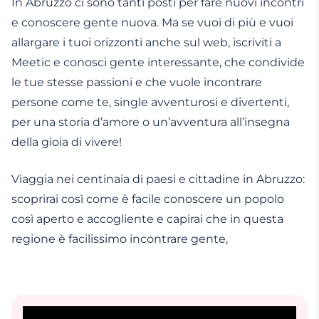
In Abruzzo ci sono tanti posti per fare nuovi incontri
e conoscere gente nuova. Ma se vuoi di più e vuoi
allargare i tuoi orizzonti anche sul web, iscriviti a
Meetic e conosci gente interessante, che condivide
le tue stesse passioni e che vuole incontrare
persone come te, single avventurosi e divertenti,
per una storia d’amore o un’avventura all’insegna
della gioia di vivere!
Viaggia nei centinaia di paesi e cittadine in Abruzzo:
scoprirai così come è facile conoscere un popolo
così aperto e accogliente e capirai che in questa
regione è facilissimo incontrare gente,