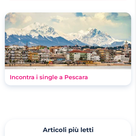
Incontra i single a Pescara
Articoli più letti