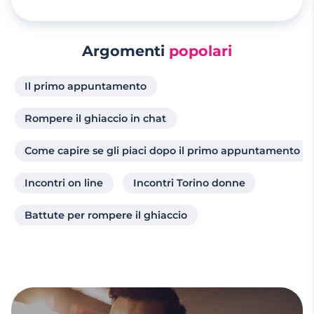
Argomenti
popolari
Il primo appuntamento
Rompere il ghiaccio in chat
Come capire se gli piaci dopo il primo appuntamento
Incontri on line
Incontri Torino donne
Battute per rompere il ghiaccio