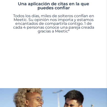
Una aplicación de citas en la que
puedes confiar
Todos los días, miles de solteros confían en
Meetic. Su opinión nos importa y estamos
encantados de compartirla contigo. 1 de
cada 4 personas conoce una pareja creada
gracias a Meetic*