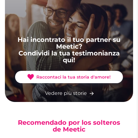
Hai incontrato il tuo partner su
Meetic?
Condividi la tua testimonianza
qui!
Raccontaci la tua storia d'amore!
Vedere più storie
Recomendado por los solteros
de Meetic