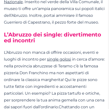
Nazionale
. Inserito nel verde della Villa Comunale, il
museo ti offre un’ampia panoramica sui popoli italici
dell’Abruzzo. Inoltre, portai ammirare il famoso
Guerriero di Capestrano, il pezzo forte del museo.
L’Abruzzo dei single: divertimento
ed incontri
L’Abruzzo non manca di offrire occasioni, eventi e
luoghi di incontro per
single golosi
in cerca d’amore:
nella provincia abruzzese di Teramo c’è la famosa
pizzeria Don Franchino ma non aspettarti di
ordinare la classica margherita! Qui le pizze sono
tutte fatte con ingredienti e accostamenti
particolari. Un esempio? La pizza tartufo e ortiche,
per sorprendere la tua anima gemella con una cena
dai sapori fuori dall’ordinario.Chattando con un