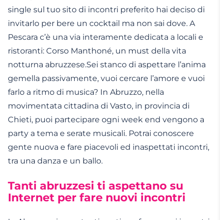
single sul tuo sito di incontri preferito hai deciso di
invitarlo per bere un cocktail ma non sai dove. A
Pescara c’è una via interamente dedicata a locali e
ristoranti: Corso Manthoné, un must della vita
notturna abruzzese.Sei stanco di aspettare l’anima
gemella passivamente, vuoi cercare l’amore e vuoi
farlo a ritmo di musica? In Abruzzo, nella
movimentata cittadina di Vasto, in provincia di
Chieti, puoi partecipare ogni week end vengono a
party a tema e serate musicali. Potrai conoscere
gente nuova e fare piacevoli ed inaspettati incontri,
tra una danza e un ballo.
Tanti abruzzesi ti aspettano su
Internet per fare nuovi incontri