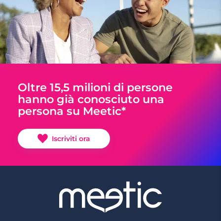
Oltre 15,5 milioni di persone
hanno già conosciuto una
persona su Meetic*
Iscriviti ora