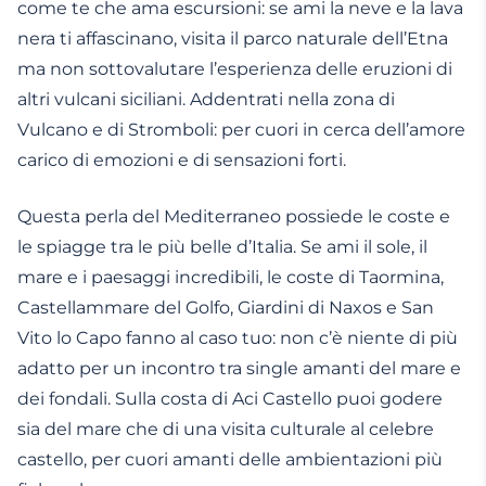
come te che ama escursioni: se ami la neve e la lava
nera ti affascinano, visita il parco naturale dell’Etna
ma non sottovalutare l’esperienza delle eruzioni di
altri vulcani siciliani. Addentrati nella zona di
Vulcano e di Stromboli: per cuori in cerca dell’amore
carico di emozioni e di sensazioni forti.
Questa perla del Mediterraneo possiede le coste e
le spiagge tra le più belle d’Italia. Se ami il sole, il
mare e i paesaggi incredibili, le coste di Taormina,
Castellammare del Golfo, Giardini di Naxos e San
Vito lo Capo fanno al caso tuo: non c’è niente di più
adatto per un incontro tra single amanti del mare e
dei fondali. Sulla costa di Aci Castello puoi godere
sia del mare che di una visita culturale al celebre
castello, per cuori amanti delle ambientazioni più