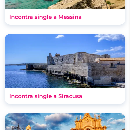
Incontra single a Messina
Incontra single a Siracusa