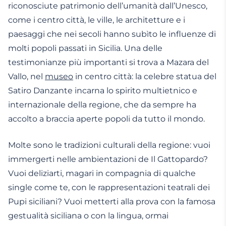
riconosciute patrimonio dell’umanità dall’Unesco,
come i centro città, le ville, le architetture e i
paesaggi che nei secoli hanno subìto le influenze di
molti popoli passati in Sicilia. Una delle
testimonianze più importanti si trova a Mazara del
Vallo, nel
museo
in centro città: la celebre statua del
Satiro Danzante incarna lo spirito multietnico e
internazionale della regione, che da sempre ha
accolto a braccia aperte popoli da tutto il mondo.
Molte sono le tradizioni culturali della regione: vuoi
immergerti nelle ambientazioni de Il Gattopardo?
Vuoi deliziarti, magari in compagnia di qualche
single come te, con le rappresentazioni teatrali dei
Pupi siciliani? Vuoi metterti alla prova con la famosa
gestualità siciliana o con la lingua, ormai