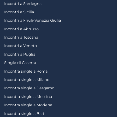
Incontri a Sardegna
Incontri a Sicilia
Incontri a Friuli-Venezia Giulia
Incontri a Abruzzo
Incontri a Toscana
Incontri a Veneto
Incontri a Puglia
Single di Caserta
Incontra single a Roma
Incontra single a Milano
Incontra single a Bergamo
Incontra single a Messina
Incontra single a Modena
Incontra single a Bari