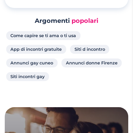
Argomenti
popolari
Come capire se ti ama o ti usa
App di incontri gratuite
Siti d incontro
Annunci gay cuneo
Annunci donne Firenze
Siti incontri gay