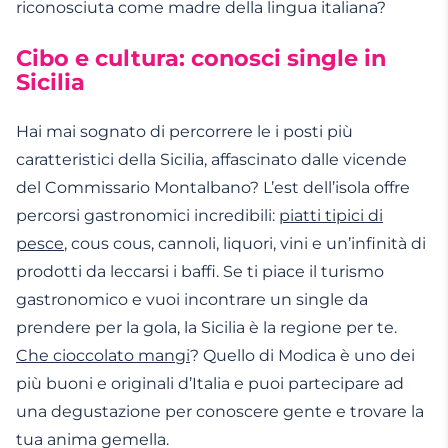
riconosciuta come madre della lingua italiana?
Cibo e cultura: conosci single in
Sicilia
Hai mai sognato di percorrere le i posti più
caratteristici della Sicilia, affascinato dalle vicende
del Commissario Montalbano? L’est dell’isola offre
percorsi gastronomici incredibili:
piatti tipici di
pesce
, cous cous, cannoli, liquori, vini e un’infinità di
prodotti da leccarsi i baffi. Se ti piace il turismo
gastronomico e vuoi incontrare un single da
prendere per la gola, la Sicilia è la regione per te.
Che cioccolato mangi
? Quello di Modica è uno dei
più buoni e originali d’Italia e puoi partecipare ad
una degustazione per conoscere gente e trovare la
tua anima gemella.