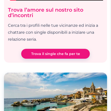
Trova l’amore sul nostro sito
d’incontri
Cerca tra i profili nelle tue vicinanze ed inizia a
chattare con single disponibili a iniziare una
relazione seria.
Trova il single che fa per te