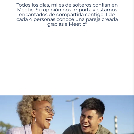
Todos los días, miles de solteros confían en
Meetic. Su opinión nos importa y estamos
encantados de compartirla contigo. 1 de
cada 4 personas conoce una pareja creada
gracias a Meetic*