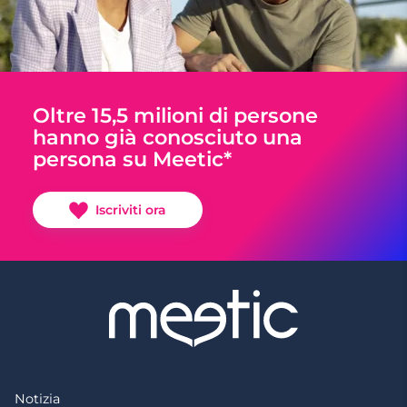
Oltre 15,5 milioni di persone
hanno già conosciuto una
persona su Meetic*
Iscriviti ora
Notizia