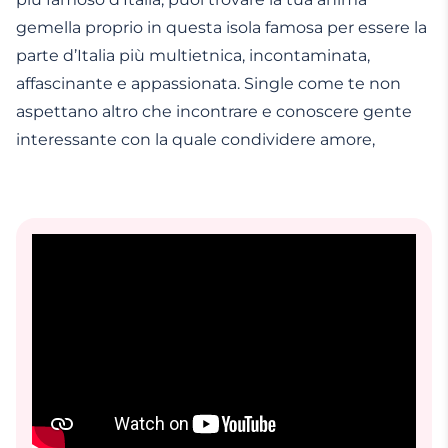
gemella proprio in questa isola famosa per essere la
parte d’Italia più multietnica, incontaminata,
affascinante e appassionata. Single come te non
aspettano altro che incontrare e conoscere gente
interessante con la quale condividere amore,