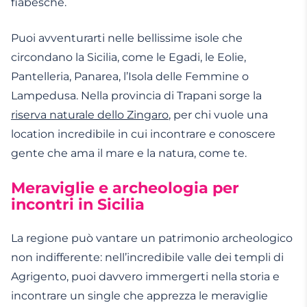
fiabesche.
Puoi avventurarti nelle bellissime isole che
circondano la Sicilia, come le Egadi, le Eolie,
Pantelleria, Panarea, l’Isola delle Femmine o
Lampedusa. Nella provincia di Trapani sorge la
riserva naturale dello Zingaro
, per chi vuole una
location incredibile in cui incontrare e conoscere
gente che ama il mare e la natura, come te.
Meraviglie e archeologia per
incontri in Sicilia
La regione può vantare un patrimonio archeologico
non indifferente: nell’incredibile valle dei templi di
Agrigento, puoi davvero immergerti nella storia e
incontrare un single che apprezza le meraviglie