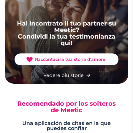
Hai incontrato il tuo partner su
Meetic?
Condividi la tua testimonianza
qui!
Raccontaci la tua storia d'amore!
Vedere più storie
Recomendado por los solteros
de Meetic
Una aplicación de citas en la que
puedes confiar