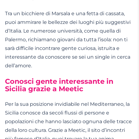
Tra un bicchiere di Marsala e una fetta di cassata,
puoi ammirare le bellezze dei luoghi più suggestivi
d’Italia. Le numerose università, come quella di
Palermo, richiamano giovani da tutta l’isola: non ti
sarà difficile incontrare gente curiosa, istruita e
interessante da conoscere se sei un single in cerca
dell’amore.
Conosci gente interessante in
Sicilia grazie a Meetic
Per la sua posizione invidiabile nel Mediterraneo, la
Sicilia conosce da secoli flussi di persone e
popolazioni che hanno lasciato ognuna delle tracce
della loro cultura. Grazie a Meetic, il sito d’incontri
più famoso d’Italia, puoi trovare la tua anima