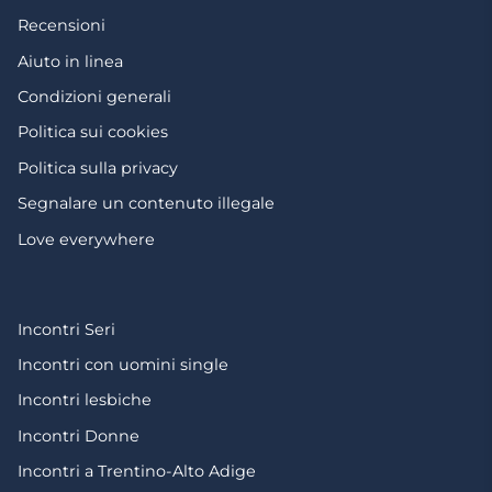
Recensioni
Aiuto in linea
Condizioni generali
Politica sui cookies
Politica sulla privacy
Segnalare un contenuto illegale
Love everywhere
Incontri Seri
Incontri con uomini single
Incontri lesbiche
Incontri Donne
Incontri a Trentino-Alto Adige