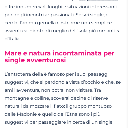
offre innumerevoli luoghi e situazioni interessanti
per degli incontri appassionati. Se sei single, e
cerchi l’anima gemella così come una semplice
avventura, niente di meglio dell’isola più romantica
d’Italia.
Mare e natura incontaminata per
single avventurosi
L’entroterra della è famoso per i suoi paesaggi
suggestivi, che si perdono a vista d’occhio e che, se
ami l’avventura, non potrai non visitare. Tra
montagne e colline, scoverai decine di riserve
naturali da mozzare il fiato: il gruppo montuoso
delle Madonie e quello dell’
Etna
sono i più
suggestivi per passeggiare in cerca di un single