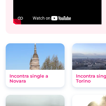
Incontra single a
Incontra sing
Novara
Torino