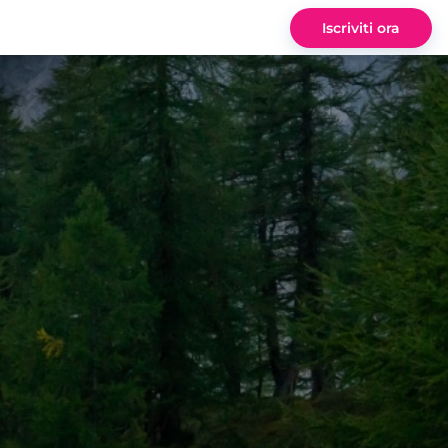
Iscriviti ora