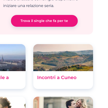
iniziare una relazione seria.
Trova il single che fa per te
le a
Incontri a Cuneo