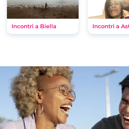
Incontri a Biella
Incontri a As