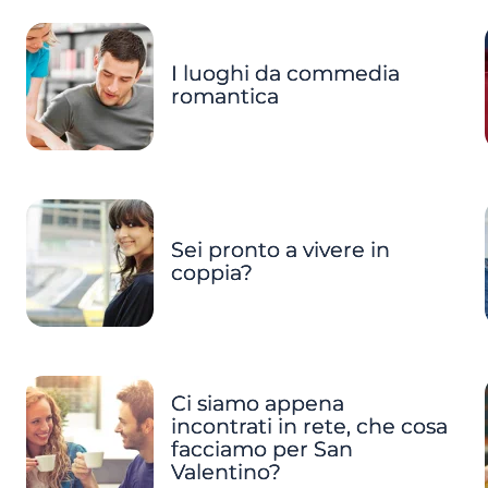
I luoghi da commedia
romantica
Sei pronto a vivere in
coppia?
Ci siamo appena
incontrati in rete, che cosa
facciamo per San
Valentino?