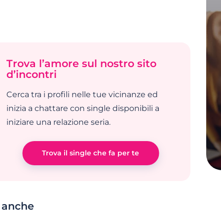
Trova l’amore sul nostro sito
d’incontri
Cerca tra i profili nelle tue vicinanze ed
inizia a chattare con single disponibili a
iniziare una relazione seria.
Trova il single che fa per te
à anche