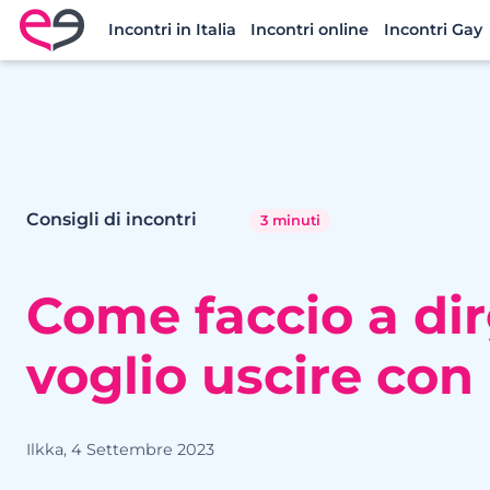
Incontri in Italia
Incontri online
Incontri Gay
Meetic Italia
Consigli di incontri
3 minuti
Come faccio a dir
voglio uscire con 
Ilkka, 4 Settembre 2023