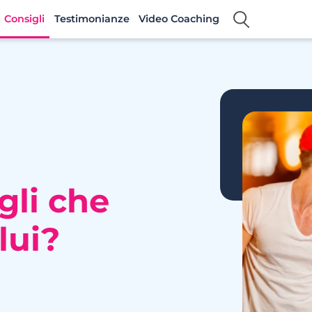
Consigli
Testimonianze
Video Coaching
gli che
lui?