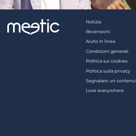
Notizia
Recensioni
Aiuto in linea
Condizioni generali
Politica sui cookies
Politica sulla privacy
Segnalare un contenut
Love everywhere