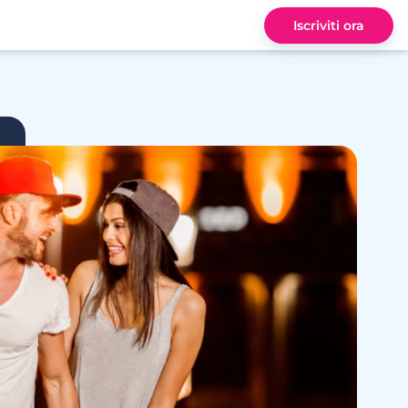
Iscriviti ora