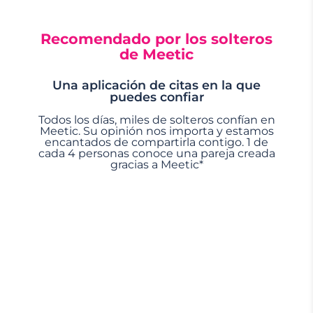
Recomendado por los solteros
de Meetic
Una aplicación de citas en la que
puedes confiar
Todos los días, miles de solteros confían en
Meetic. Su opinión nos importa y estamos
encantados de compartirla contigo. 1 de
cada 4 personas conoce una pareja creada
gracias a Meetic*