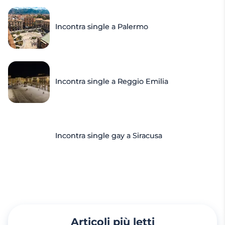
Incontra single a Palermo
Incontra single a Reggio Emilia
Incontra single gay a Siracusa
Articoli più letti