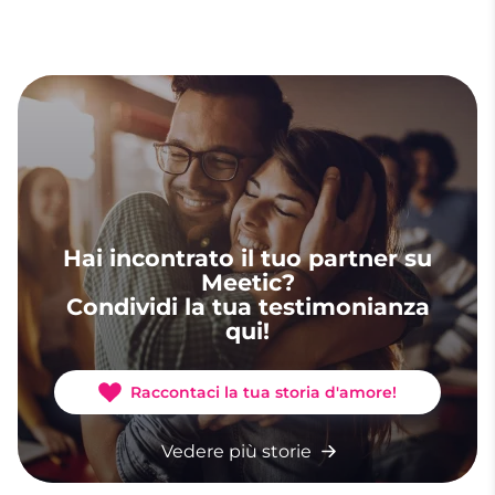
Hai incontrato il tuo partner su
Meetic?
Condividi la tua testimonianza
qui!
Raccontaci la tua storia d'amore!
Vedere più storie