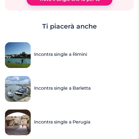
Ti piacerà anche
Incontra single a Rimini
Incontra single a Barletta
Incontra single a Perugia