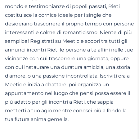
mondo e testimonianze di popoli passati, Rieti
costituisce la cornice ideale per i single che
desiderano trascorrere il proprio tempo con persone
interessanti e colme di romanticismo. Niente di più
semplice! Registrati su Meetic e scopri tra tutti gli
annunci incontri Rieti le persone a te affini nelle tue
vicinanze con cui trascorrere una giornata, oppure
con cui instaurare una duratura amicizia, una storia
d’amore, o una passione incontrollata. Iscriviti ora a
Meetic e inizia a chattare, poi organizza un
appuntamento nel luogo che pensi possa essere il
più adatto per gli incontri a Rieti, che sappia
metterti a tuo agio mentre conosci più a fondo la
tua futura anima gemella.