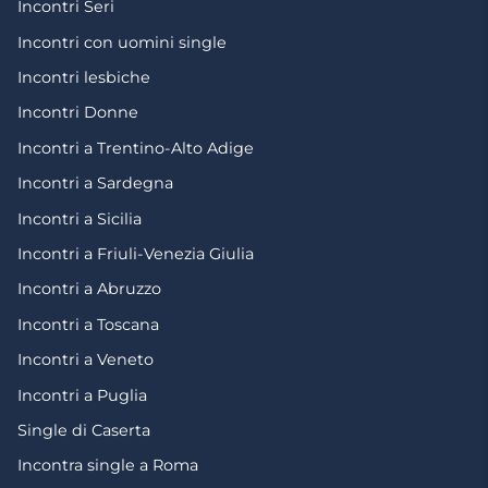
Incontri Seri
Incontri con uomini single
Incontri lesbiche
Incontri Donne
Incontri a Trentino-Alto Adige
Incontri a Sardegna
Incontri a Sicilia
Incontri a Friuli-Venezia Giulia
Incontri a Abruzzo
Incontri a Toscana
Incontri a Veneto
Incontri a Puglia
Single di Caserta
Incontra single a Roma