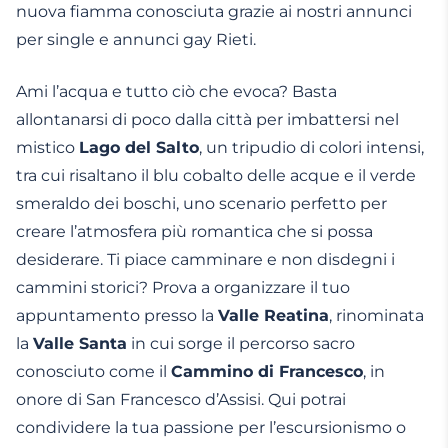
nuova fiamma conosciuta grazie ai nostri annunci
per single e annunci gay Rieti.
Ami l’acqua e tutto ciò che evoca? Basta
allontanarsi di poco dalla città per imbattersi nel
mistico
Lago del Salto
, un tripudio di colori intensi,
tra cui risaltano il blu cobalto delle acque e il verde
smeraldo dei boschi, uno scenario perfetto per
creare l’atmosfera più romantica che si possa
desiderare. Ti piace camminare e non disdegni i
cammini storici? Prova a organizzare il tuo
appuntamento presso la
Valle Reatina
, rinominata
la
Valle Santa
in cui sorge il percorso sacro
conosciuto come il
Cammino di Francesco
, in
onore di San Francesco d’Assisi. Qui potrai
condividere la tua passione per l’escursionismo o