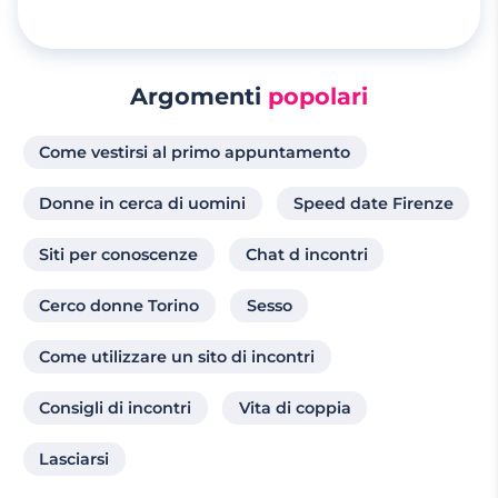
Argomenti
popolari
Come vestirsi al primo appuntamento
Donne in cerca di uomini
Speed date Firenze
Siti per conoscenze
Chat d incontri
Cerco donne Torino
Sesso
Come utilizzare un sito di incontri
Consigli di incontri
Vita di coppia
Lasciarsi