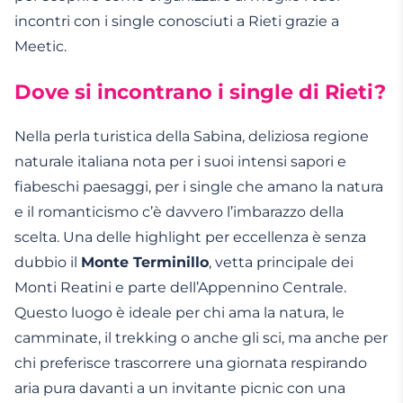
incontri con i single conosciuti a Rieti grazie a
Meetic.
Dove si incontrano i single di Rieti?
Nella perla turistica della Sabina, deliziosa regione
naturale italiana nota per i suoi intensi sapori e
fiabeschi paesaggi, per i single che amano la natura
e il romanticismo c’è davvero l’imbarazzo della
scelta. Una delle highlight per eccellenza è senza
dubbio il
Monte Terminillo
, vetta principale dei
Monti Reatini e parte dell’Appennino Centrale.
Questo luogo è ideale per chi ama la natura, le
camminate, il trekking o anche gli sci, ma anche per
chi preferisce trascorrere una giornata respirando
aria pura davanti a un invitante picnic con una