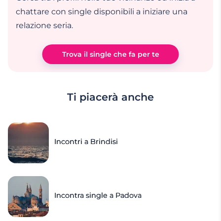
chattare con single disponibili a iniziare una
relazione seria.
Trova il single che fa per te
Ti piacerà anche
Incontri a Brindisi
Incontra single a Padova