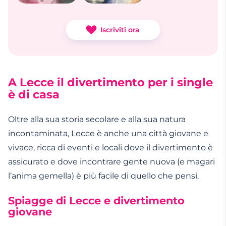
Iscriviti ora
A Lecce il divertimento per i single
è di casa
Oltre alla sua storia secolare e alla sua natura
incontaminata,
Lecce
è anche una città giovane e
vivace, ricca di eventi e locali dove il divertimento è
assicurato e dove
incontrare gente
nuova (e magari
l’
anima gemella
) è più facile di quello che pensi.
Spiagge di Lecce e divertimento
giovane