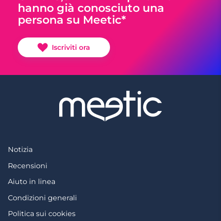
hanno già conosciuto una
persona su Meetic*
Iscriviti ora
Notizia
Recensioni
Aiuto in linea
Condizioni generali
Politica sui cookies