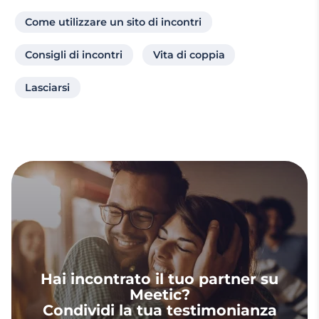
Come utilizzare un sito di incontri
Consigli di incontri
Vita di coppia
Lasciarsi
Hai incontrato il tuo partner su
Meetic?
Condividi la tua testimonianza