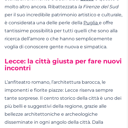
molto altro ancora. Ribattezzata
l
a Firenze del Sud
per il suo incredibile patrimonio artistico e culturale,
è considerata una delle perle della
Puglia
e offre
tantissime possibilità per tutti quelli che sono alla
ricerca dell’amore
o che hanno semplicemente
voglia di
conoscere gente
nuova e simpatica.
Lecce: la città giusta per fare nuovi
incontri
L’anfiteatro romano, l’architettura barocca, le
imponenti e fiorite piazze:
Lecce
riserva sempre
tante sorprese. Il centro storico della città è uno dei
più belli e suggestivi della regione, grazie alle
bellezze architettoniche e archeologiche
disseminate in ogni angolo della città. Dalla