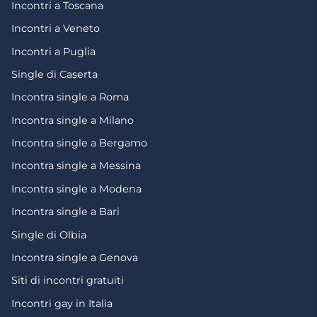
Incontri a Toscana
Incontri a Veneto
Incontri a Puglia
Single di Caserta
Incontra single a Roma
Incontra single a Milano
Incontra single a Bergamo
Incontra single a Messina
Incontra single a Modena
Incontra single a Bari
Single di Olbia
Incontra single a Genova
Siti di incontri gratuiti
Incontri gay in Italia