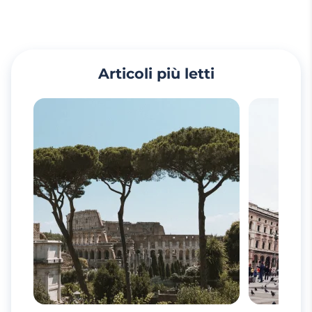
Articoli più letti