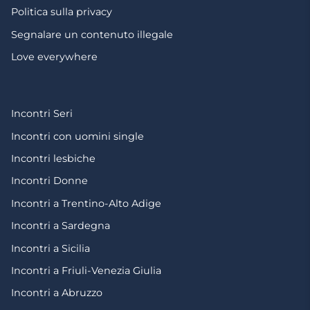
Politica sulla privacy
Segnalare un contenuto illegale
Love everywhere
Incontri Seri
Incontri con uomini single
Incontri lesbiche
Incontri Donne
Incontri a Trentino-Alto Adige
Incontri a Sardegna
Incontri a Sicilia
Incontri a Friuli-Venezia Giulia
Incontri a Abruzzo