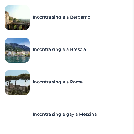
Incontra single a Bergamo
Incontra single a Brescia
Incontra single a Roma
Incontra single gay a Messina