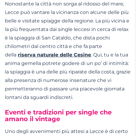
Nonostante la città non sorga al ridosso del mare,
Lecce
può vantare la vicinanza con alcune delle più
belle e visitate spiagge della regione. La più vicina e
la più frequentata dai
single leccesi
in cerca di relax
è la spiaggia di San Cataldo, che dista pochi
chilometri dal centro città e che fa parte
della
riserva naturale delle Cesine
.
Qui, tu e la tua
anima gemella
potrete godere di un po’ di intimità:
la spiaggia è una delle più riparate della costa, grazie
alla presenza di numerose insenature che vi
permetteranno di passare una piacevole giornata
lontani da sguardi indiscreti.
Eventi e tradizioni per single che
amano il vintage
Uno degli avvenimenti più attesi a
Lecce
è di certo