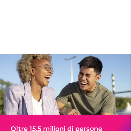
Oltre 15,5 milioni di persone