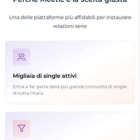
Una delle piattaforme più affidabili per instaurare
relazioni serie
Migliaia di single attivi
Entra a far parte della più grande comunità di single
di tutta l'Italia