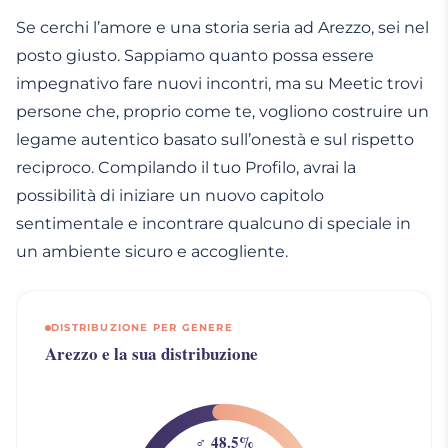
Se cerchi l’amore e una storia seria ad Arezzo, sei nel
posto giusto. Sappiamo quanto possa essere
impegnativo fare nuovi incontri, ma su Meetic trovi
persone che, proprio come te, vogliono costruire un
legame autentico basato sull’onestà e sul rispetto
reciproco. Compilando il tuo Profilo, avrai la
possibilità di iniziare un nuovo capitolo
sentimentale e incontrare qualcuno di speciale in
un ambiente sicuro e accogliente.
DISTRIBUZIONE PER GENERE
Arezzo e la sua distribuzione
♂ 48.5%