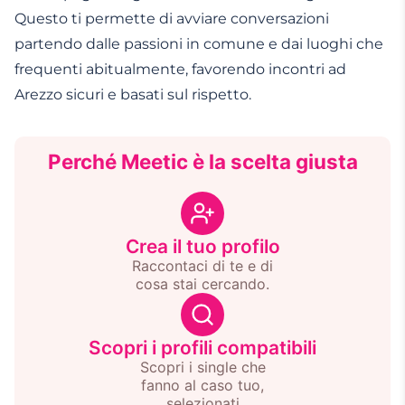
Questo ti permette di avviare conversazioni
partendo dalle passioni in comune e dai luoghi che
frequenti abitualmente, favorendo incontri ad
Arezzo sicuri e basati sul rispetto.
Perché Meetic è la scelta giusta
Crea il tuo profilo
Raccontaci di te e di
cosa stai cercando.
Scopri i profili compatibili
Scopri i single che
fanno al caso tuo,
selezionati