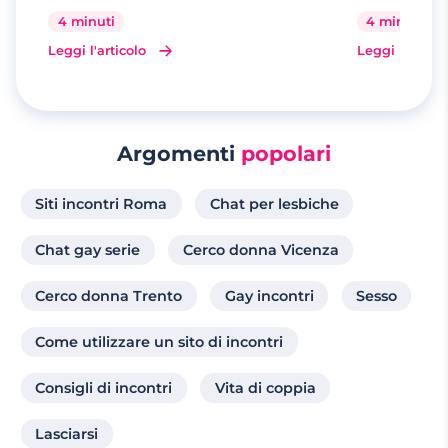
4 minuti
4 minuti
Leggi l'articolo
Leggi l'artico
Argomenti
popolari
Siti incontri Roma
Chat per lesbiche
Chat gay serie
Cerco donna Vicenza
Cerco donna Trento
Gay incontri
Sesso
Come utilizzare un sito di incontri
Consigli di incontri
Vita di coppia
Lasciarsi