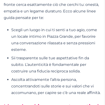
fronte cerca esattamente ciò che cerchi tu: onestà,
empatia e un legame duraturo. Ecco alcune linee
guida pensate per te:
Scegli un luogo in cui ti senti a tuo agio, come
un locale intimo in Piazza Grande, per favorire
una conversazione rilassata e senza pressioni
esterne.
Sii trasparente sulle tue aspettative fin da
subito. L’autenticità è fondamentale per
costruire una fiducia reciproca solida.
Ascolta attivamente l’altra persona,
concentrandoti sulle storie e sui valori che vi
accomunano, per capire se c’è una reale affinità.