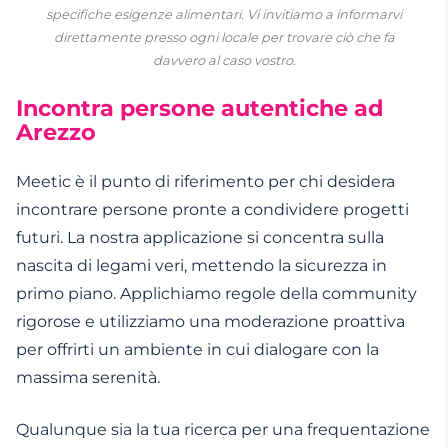
specifiche esigenze alimentari. Vi invitiamo a informarvi
direttamente presso ogni locale per trovare ciò che fa
davvero al caso vostro.
Incontra persone autentiche ad
Arezzo
Meetic è il punto di riferimento per chi desidera
incontrare persone pronte a condividere progetti
futuri. La nostra applicazione si concentra sulla
nascita di legami veri, mettendo la sicurezza in
primo piano. Applichiamo regole della community
rigorose e utilizziamo una moderazione proattiva
per offrirti un ambiente in cui dialogare con la
massima serenità.
Qualunque sia la tua ricerca per una frequentazione