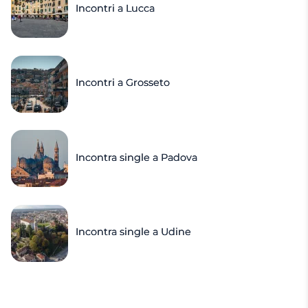
Incontri a Lucca
Incontri a Grosseto
Incontra single a Padova
Incontra single a Udine