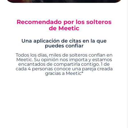
Recomendado por los solteros
de Meetic
Una aplicación de citas en la que
puedes confiar
Todos los días, miles de solteros confían en
Meetic. Su opinión nos importa y estamos
encantados de compartirla contigo. 1 de
cada 4 personas conoce una pareja creada
gracias a Meetic*