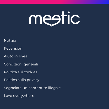
Notizia
Recensioni
Aiuto in linea
Condizioni generali
Politica sui cookies
Politica sulla privacy
Segnalare un contenuto illegale
Love everywhere