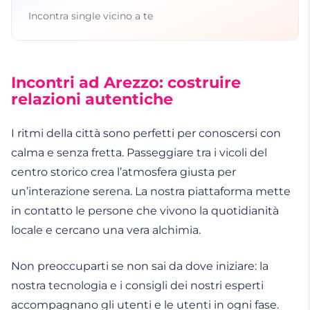
Incontra single vicino a te
Incontri ad Arezzo: costruire
relazioni autentiche
I ritmi della città sono perfetti per conoscersi con
calma e senza fretta. Passeggiare tra i vicoli del
centro storico crea l’atmosfera giusta per
un’interazione serena. La nostra piattaforma mette
in contatto le persone che vivono la quotidianità
locale e cercano una vera alchimia.
Non preoccuparti se non sai da dove iniziare: la
nostra tecnologia e i consigli dei nostri esperti
accompagnano gli utenti e le utenti in ogni fase.