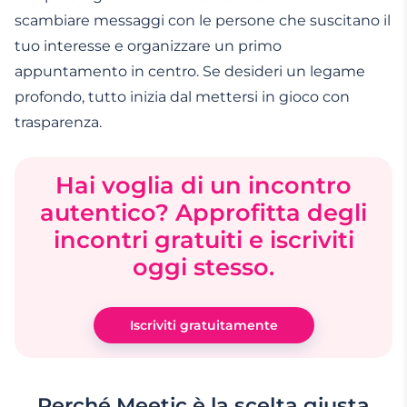
scambiare messaggi con le persone che suscitano il
tuo interesse e organizzare un primo
appuntamento in centro. Se desideri un legame
profondo, tutto inizia dal mettersi in gioco con
trasparenza.
Hai voglia di un incontro
autentico? Approfitta degli
incontri gratuiti e iscriviti
oggi stesso.
Iscriviti gratuitamente
Perché Meetic è la scelta giusta