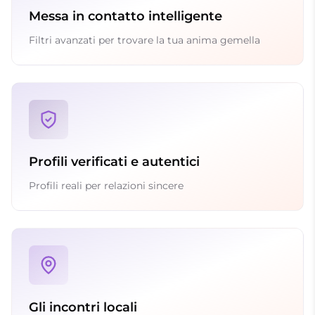
Messa in contatto intelligente
Filtri avanzati per trovare la tua anima gemella
Profili verificati e autentici
Profili reali per relazioni sincere
Gli incontri locali