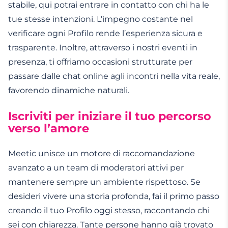
stabile, qui potrai entrare in contatto con chi ha le
tue stesse intenzioni. L’impegno costante nel
verificare ogni Profilo rende l’esperienza sicura e
trasparente. Inoltre, attraverso i nostri eventi in
presenza, ti offriamo occasioni strutturate per
passare dalle chat online agli incontri nella vita reale,
favorendo dinamiche naturali.
Iscriviti per iniziare il tuo percorso
verso l’amore
Meetic unisce un motore di raccomandazione
avanzato a un team di moderatori attivi per
mantenere sempre un ambiente rispettoso. Se
desideri vivere una storia profonda, fai il primo passo
creando il tuo Profilo oggi stesso, raccontando chi
sei con chiarezza. Tante persone hanno già trovato