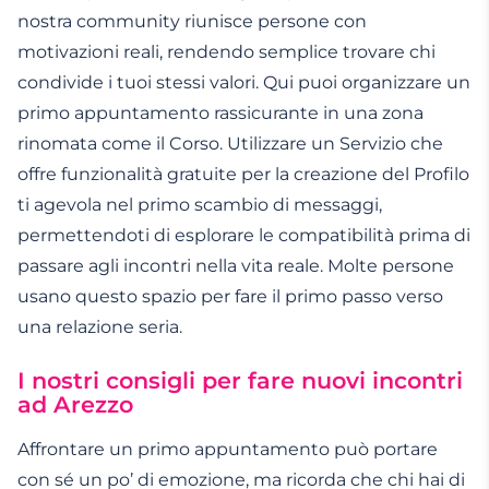
nostra community riunisce persone con
motivazioni reali, rendendo semplice trovare chi
condivide i tuoi stessi valori. Qui puoi organizzare un
primo appuntamento rassicurante in una zona
rinomata come il Corso. Utilizzare un Servizio che
offre funzionalità gratuite per la creazione del Profilo
ti agevola nel primo scambio di messaggi,
permettendoti di esplorare le compatibilità prima di
passare agli incontri nella vita reale. Molte persone
usano questo spazio per fare il primo passo verso
una relazione seria.
I nostri consigli per fare nuovi incontri
ad Arezzo
Affrontare un primo appuntamento può portare
con sé un po’ di emozione, ma ricorda che chi hai di