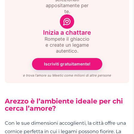
appositamente per
te.
Inizia a chattare
Rompete il ghiaccio
e create un legame
autentico.
Iscriviti gratuitamente!
e trova l'amore su Meetic come milioni di altre persone
Arezzo è l’ambiente ideale per chi
cerca l’amore?
Con le sue dimensioni accoglienti, la città offre una
cornice perfetta in cui i legami possono fiorire. La