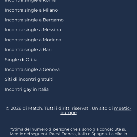
Incontra single a Roma
Incontra single a Milano
Incontra single a Bergamo
Incontra single a Messina
Incontra single a Modena
Incontra single a Bari
Single di Olbia
Incontra single a Genova
Siti di incontri gratuiti
Incontri gay in Italia
© 2026 di Match. Tutti i diritti riservati. Un sito di
meetic-
europe
*Stima del numero di persone che si sono già conosciute su
Meetic nei seguenti Paesi: Francia, Italia e Spagna. La cifra in