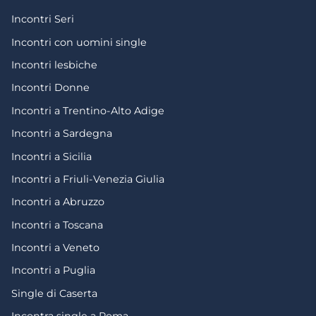
Incontri Seri
Incontri con uomini single
Incontri lesbiche
Incontri Donne
Incontri a Trentino-Alto Adige
Incontri a Sardegna
Incontri a Sicilia
Incontri a Friuli-Venezia Giulia
Incontri a Abruzzo
Incontri a Toscana
Incontri a Veneto
Incontri a Puglia
Single di Caserta