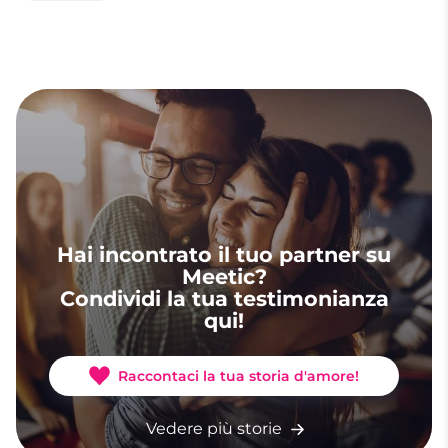
Hai incontrato il tuo partner su
Meetic?
Condividi la tua testimonianza
qui!
Raccontaci la tua storia d'amore!
Vedere più storie