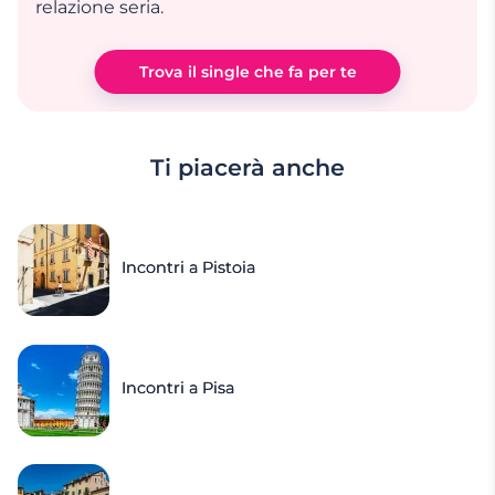
relazione seria.
Trova il single che fa per te
Ti piacerà anche
Incontri a Pistoia
Incontri a Pisa