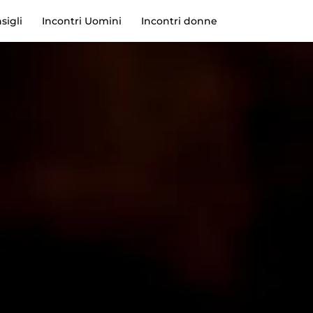
sigli
Incontri Uomini
Incontri donne