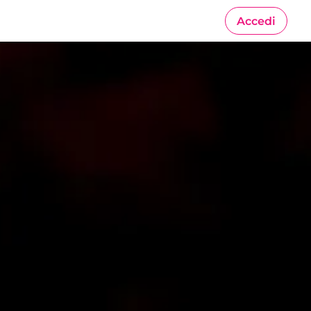
Accedi