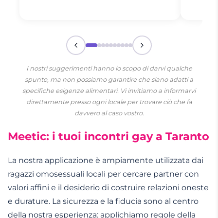
I nostri suggerimenti hanno lo scopo di darvi qualche
spunto, ma non possiamo garantire che siano adatti a
specifiche esigenze alimentari. Vi invitiamo a informarvi
direttamente presso ogni locale per trovare ciò che fa
davvero al caso vostro.
Meetic: i tuoi incontri gay a Taranto
La nostra applicazione è ampiamente utilizzata dai
ragazzi omosessuali locali per cercare partner con
valori affini e il desiderio di costruire relazioni oneste
e durature. La sicurezza e la fiducia sono al centro
della nostra esperienza: applichiamo regole della