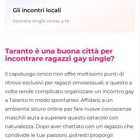
Gli incontri locali
Incontra single vicino a te
Taranto è una buona città per
incontrare ragazzi gay single?
Il capoluogo ionico non offre moltissimi punti di
ritrovo esclusivi per ragazzi omosessuali, e questo a
volte rende complicato organizzare un incontro gay
a Taranto in modo spontaneo. Affidarsi a un
ambiente sicuro online per fare nuove conoscenze
maschili aiuta a superare questo ostacolo con
naturalezza. Dopo aver chattato con un ragazzo che
condivide le tue passioni, potresti proporgli