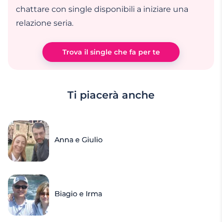
chattare con single disponibili a iniziare una
relazione seria.
Trova il single che fa per te
Ti piacerà anche
Anna e Giulio
Biagio e Irma