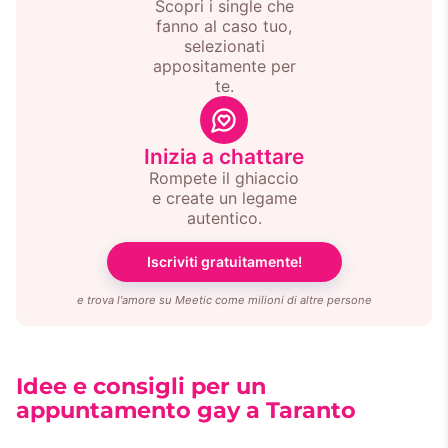
Scopri i single che
fanno al caso tuo,
selezionati
appositamente per
te.
Inizia a chattare
Rompete il ghiaccio
e create un legame
autentico.
Iscriviti gratuitamente!
e trova l'amore su Meetic come milioni di altre persone
Idee e consigli per un
appuntamento gay a Taranto