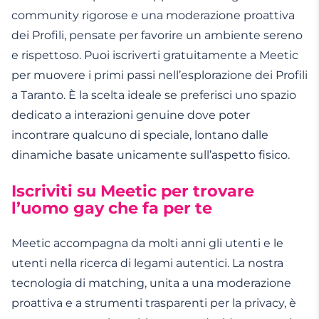
community rigorose e una moderazione proattiva
dei Profili, pensate per favorire un ambiente sereno
e rispettoso. Puoi iscriverti gratuitamente a Meetic
per muovere i primi passi nell’esplorazione dei Profili
a Taranto. È la scelta ideale se preferisci uno spazio
dedicato a interazioni genuine dove poter
incontrare qualcuno di speciale, lontano dalle
dinamiche basate unicamente sull’aspetto fisico.
Iscriviti su Meetic per trovare
l’uomo gay che fa per te
Meetic accompagna da molti anni gli utenti e le
utenti nella ricerca di legami autentici. La nostra
tecnologia di matching, unita a una moderazione
proattiva e a strumenti trasparenti per la privacy, è