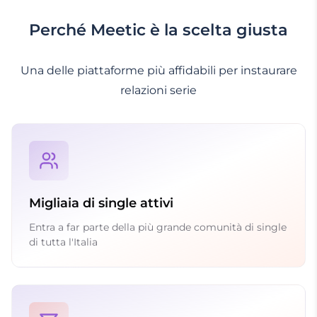
Perché Meetic è la scelta giusta
Una delle piattaforme più affidabili per instaurare
relazioni serie
Migliaia di single attivi
Entra a far parte della più grande comunità di single
di tutta l'Italia