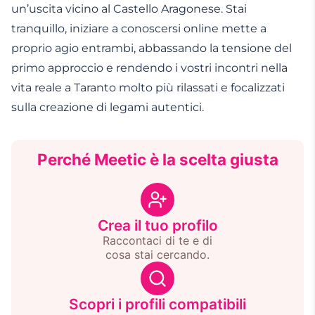
un’uscita vicino al Castello Aragonese. Stai
tranquillo, iniziare a conoscersi online mette a
proprio agio entrambi, abbassando la tensione del
primo approccio e rendendo i vostri incontri nella
vita reale a Taranto molto più rilassati e focalizzati
sulla creazione di legami autentici.
Perché Meetic è la scelta giusta
Crea il tuo profilo
Raccontaci di te e di
cosa stai cercando.
Scopri i profili compatibili