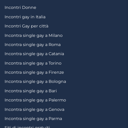
Incontri Donne
Incontri gay in Italia
Incontri Gay per città
Incontra single gay a Milano
Incontra single gay a Roma
Incontra single gay a Catania
Incontra single gay a Torino
Incontra single gay a Firenze
Incontra single gay a Bologna
Incontra single gay a Bari
Incontra single gay a Palermo
Incontra single gay a Genova
Incontra single gay a Parma
Siti di incontri gratuiti