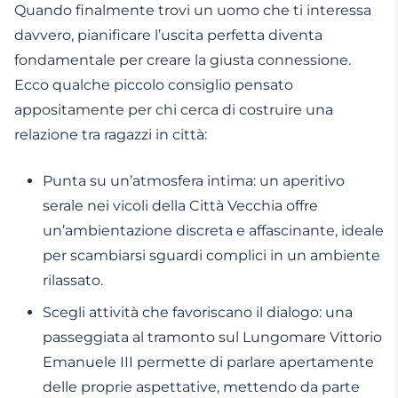
Quando finalmente trovi un uomo che ti interessa
davvero, pianificare l’uscita perfetta diventa
fondamentale per creare la giusta connessione.
Ecco qualche piccolo consiglio pensato
appositamente per chi cerca di costruire una
relazione tra ragazzi in città:
Punta su un’atmosfera intima: un aperitivo
serale nei vicoli della Città Vecchia offre
un’ambientazione discreta e affascinante, ideale
per scambiarsi sguardi complici in un ambiente
rilassato.
Scegli attività che favoriscano il dialogo: una
passeggiata al tramonto sul Lungomare Vittorio
Emanuele III permette di parlare apertamente
delle proprie aspettative, mettendo da parte