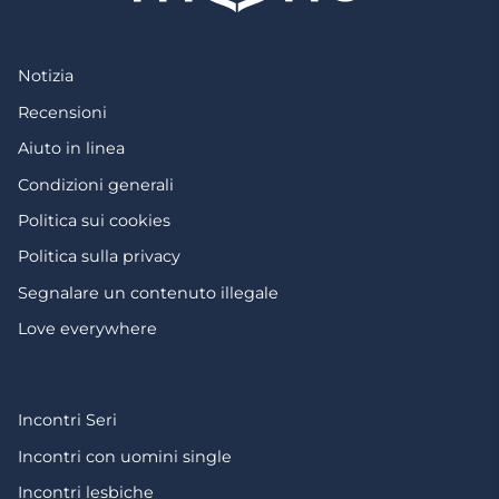
Notizia
Recensioni
Aiuto in linea
Condizioni generali
Politica sui cookies
Politica sulla privacy
Segnalare un contenuto illegale
Love everywhere
Incontri Seri
Incontri con uomini single
Incontri lesbiche