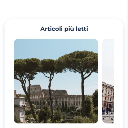
Articoli più letti