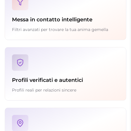
Messa in contatto intelligente
Filtri avanzati per trovare la tua anima gemella
Profili verificati e autentici
Profili reali per relazioni sincere