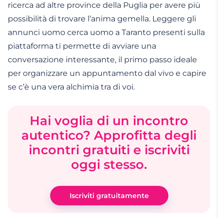
ricerca ad altre province della Puglia per avere più
possibilità di trovare l’anima gemella. Leggere gli
annunci uomo cerca uomo a Taranto presenti sulla
piattaforma ti permette di avviare una
conversazione interessante, il primo passo ideale
per organizzare un appuntamento dal vivo e capire
se c’è una vera alchimia tra di voi.
Hai voglia di un incontro
autentico? Approfitta degli
incontri gratuiti e iscriviti
oggi stesso.
Iscriviti gratuitamente