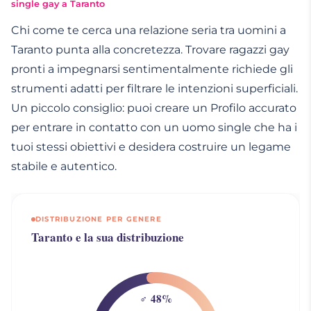
single gay a Taranto
Chi come te cerca una relazione seria tra uomini a
Taranto punta alla concretezza. Trovare ragazzi gay
pronti a impegnarsi sentimentalmente richiede gli
strumenti adatti per filtrare le intenzioni superficiali.
Un piccolo consiglio: puoi creare un Profilo accurato
per entrare in contatto con un uomo single che ha i
tuoi stessi obiettivi e desidera costruire un legame
stabile e autentico.
DISTRIBUZIONE PER GENERE
Taranto e la sua distribuzione
♂ 48%