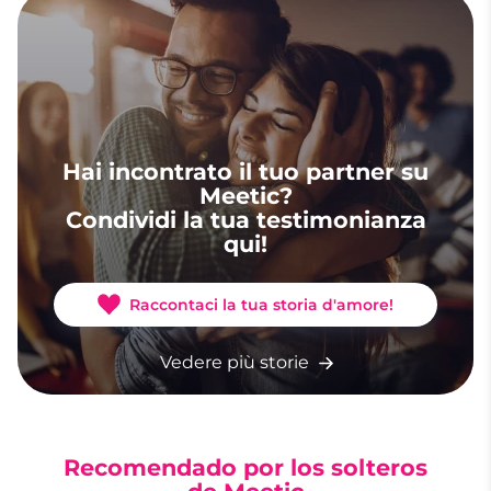
Hai incontrato il tuo partner su
Meetic?
Condividi la tua testimonianza
qui!
Raccontaci la tua storia d'amore!
Vedere più storie
Recomendado por los solteros