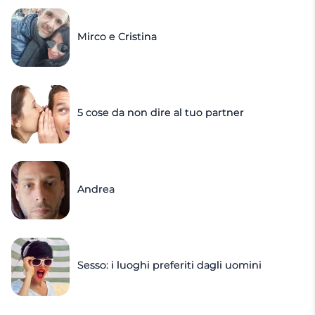
Mirco e Cristina
5 cose da non dire al tuo partner
Andrea
Sesso: i luoghi preferiti dagli uomini