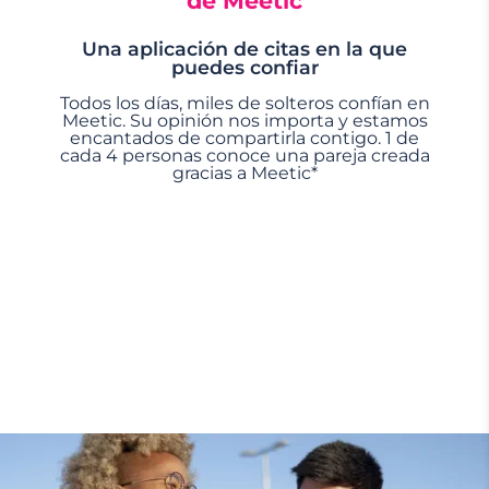
de Meetic
Una aplicación de citas en la que
puedes confiar
Todos los días, miles de solteros confían en
Meetic. Su opinión nos importa y estamos
encantados de compartirla contigo. 1 de
cada 4 personas conoce una pareja creada
gracias a Meetic*