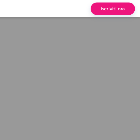
Iscriviti ora