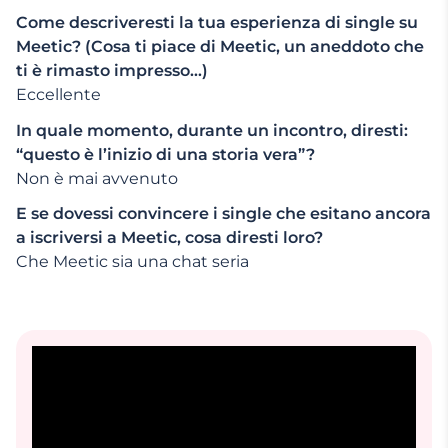
Come descriveresti la tua esperienza di single su
Meetic? (Cosa ti piace di Meetic, un aneddoto che
ti è rimasto impresso…)
Eccellente
In quale momento, durante un incontro, diresti:
“questo è l’inizio di una storia vera”?
Non è mai avvenuto
E se dovessi convincere i single che esitano ancora
a iscriversi a Meetic, cosa diresti loro?
Che Meetic sia una chat seria