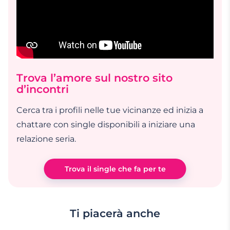
Trova l’amore sul nostro sito
d’incontri
Cerca tra i profili nelle tue vicinanze ed inizia a
chattare con single disponibili a iniziare una
relazione seria.
Trova il single che fa per te
Ti piacerà anche