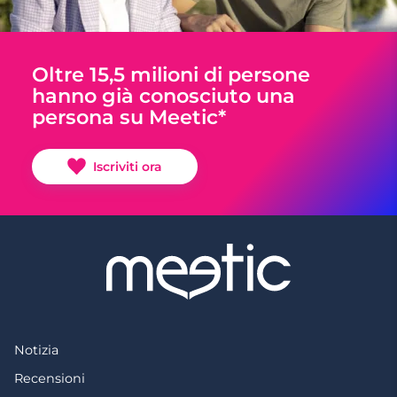
Oltre 15,5 milioni di persone
hanno già conosciuto una
persona su Meetic*
Iscriviti ora
Notizia
Recensioni