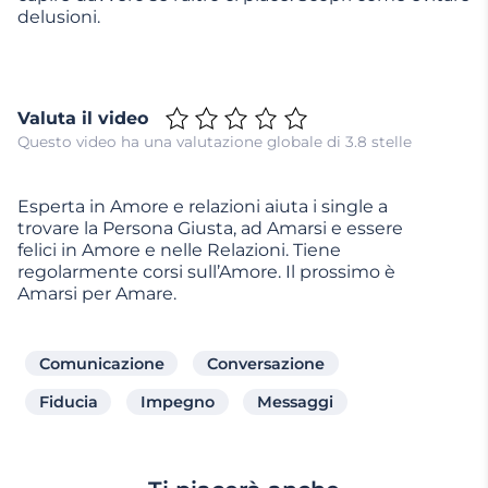
delusioni.
Valuta il video
Questo video ha una valutazione globale di 3.8 stelle
Esperta in Amore e relazioni aiuta i single a
trovare la Persona Giusta, ad Amarsi e essere
felici in Amore e nelle Relazioni. Tiene
regolarmente corsi sull’Amore. Il prossimo è
Amarsi per Amare.
Comunicazione
Conversazione
Fiducia
Impegno
Messaggi