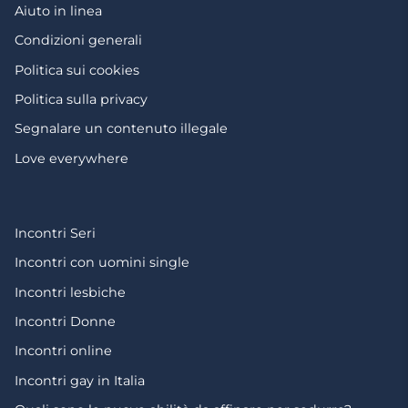
Aiuto in linea
Condizioni generali
Politica sui cookies
Politica sulla privacy
Segnalare un contenuto illegale
Love everywhere
Incontri Seri
Incontri con uomini single
Incontri lesbiche
Incontri Donne
Incontri online
Incontri gay in Italia