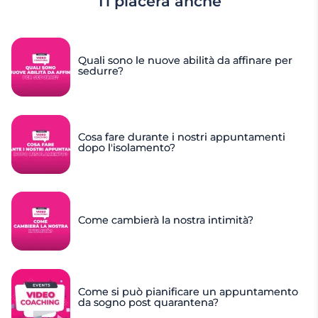
Ti piacerà anche
Quali sono le nuove abilità da affinare per
sedurre?
Cosa fare durante i nostri appuntamenti
dopo l'isolamento?
Come cambierà la nostra intimità?
Come si può pianificare un appuntamento
da sogno post quarantena?