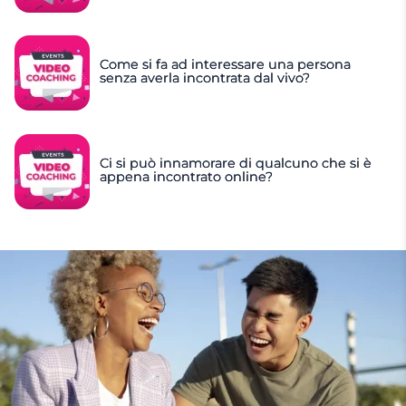
Come si fa ad interessare una persona
senza averla incontrata dal vivo?
Ci si può innamorare di qualcuno che si è
appena incontrato online?