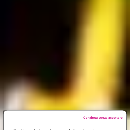
Continua senza accettare